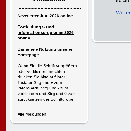
selbst
Weiter
Newsletter Juni 2026 online
Fortbildungs- und
Informationsprogramm 2026
online
Barriefreie Nutzung unserer
Homepage
Wenn Sie die Schrift vergrößern
oder verkleinern möchten
drücken Sie bitte auf ihrer
Tastatur Strg und + zum
vergrößern, Strg und - zum
verkleinern und Strg und 0 zum
zurücksetzen der Schriftgröße.
Alle Meldungen