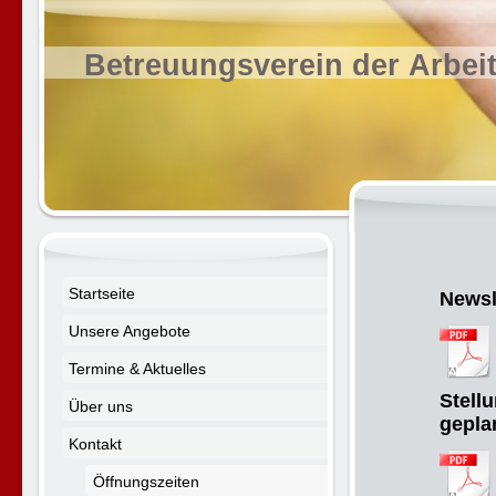
Betreuungsverein der Arbei
Startseite
Newsl
Unsere Angebote
Termine & Aktuelles
Stell
Über uns
gepla
Kontakt
Öffnungszeiten